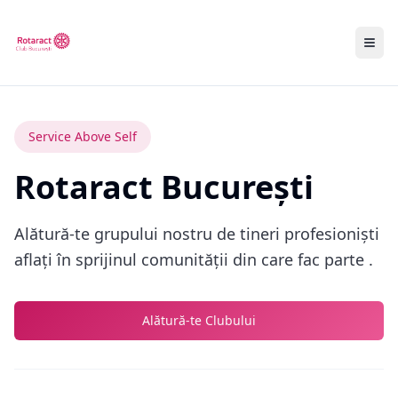
Service Above Self
Rotaract București
Alătură-te grupului nostru de tineri profesioniști
aflați în sprijinul comunității din care fac parte .
Alătură-te Clubului