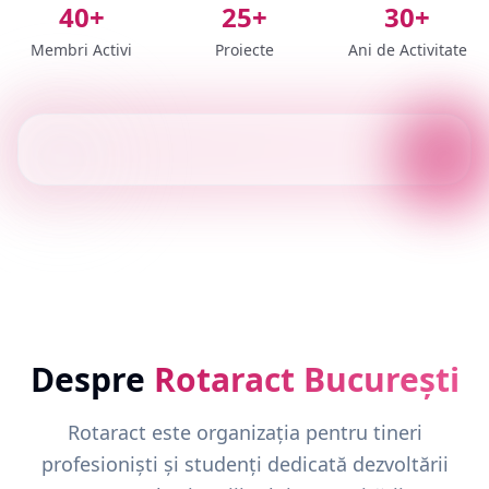
40+
25+
30+
Membri Activi
Proiecte
Ani de Activitate
Despre
Rotaract București
Rotaract este organizația pentru tineri
profesioniști și studenți dedicată dezvoltării